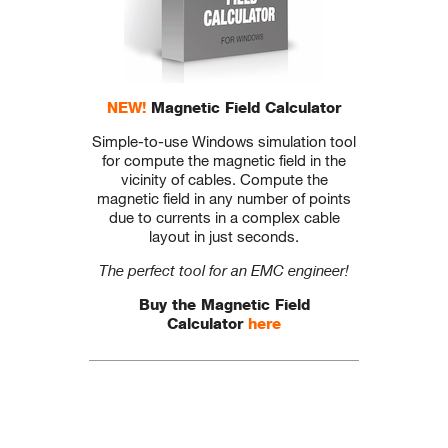
NEW!
Magnetic Field Calculator
Simple-to-use Windows simulation tool
for compute the magnetic field in the
vicinity of cables. Compute the
magnetic field in any number of points
due to currents in a complex cable
layout in just seconds.
The perfect tool for an EMC engineer!
Buy the Magnetic Field
Calculator
here