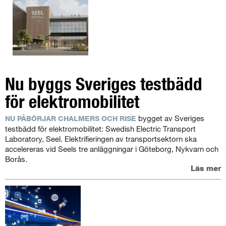
Nu byggs Sveriges testbädd
för elektromobilitet
bygget av Sveriges
NU PÅBÖRJAR CHALMERS OCH RISE
testbädd för elektromobilitet: Swedish Electric Transport
Laboratory, Seel. Elektrifieringen av transportsektorn ska
accelereras vid Seels tre anläggningar i Göteborg, Nykvarn och
Borås.
Läs mer