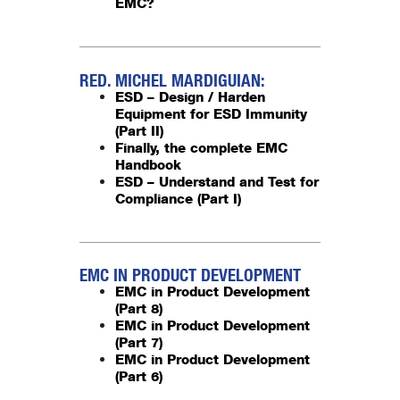
EMC?
RED. MICHEL MARDIGUIAN:
ESD – Design / Harden
Equipment for ESD Immunity
(Part II)
Finally, the complete EMC
Handbook
ESD – Understand and Test for
Compliance (Part I)
EMC IN PRODUCT DEVELOPMENT
EMC in Product Development
(Part 8)
EMC in Product Development
(Part 7)
EMC in Product Development
(Part 6)