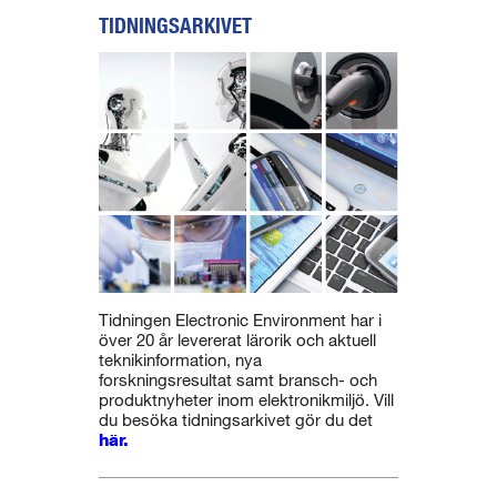
TIDNINGSARKIVET
Tidningen Electronic Environment har i
över 20 år levererat lärorik och aktuell
teknikinformation, nya
forskningsresultat samt bransch- och
produktnyheter inom elektronikmiljö. Vill
du besöka tidningsarkivet gör du det
här.