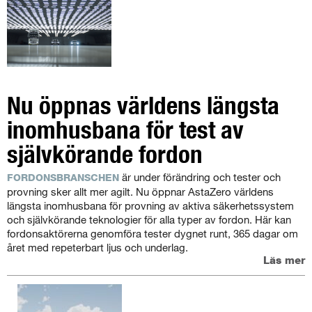
Nu öppnas världens längsta
inomhusbana för test av
självkörande fordon
är under förändring och tester och
FORDONSBRANSCHEN
provning sker allt mer agilt. Nu öppnar AstaZero världens
längsta inomhusbana för provning av aktiva säkerhetssystem
och självkörande teknologier för alla typer av fordon. Här kan
fordonsaktörerna genomföra tester dygnet runt, 365 dagar om
året med repeterbart ljus och underlag.
Läs mer