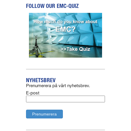
FOLLOW OUR EMC-QUIZ
NYHETSBREV
Prenumerera på vårt nyhetsbrev.
E-post