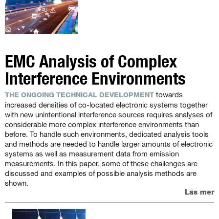
EMC Analysis of Complex
Interference Environments
towards
THE ONGOING TECHNICAL DEVELOPMENT
increased densities of co-located electronic systems together
with new unintentional interference sources requires analyses of
considerable more complex interference environments than
before. To handle such environments, dedicated analysis tools
and methods are needed to handle larger amounts of electronic
systems as well as measurement data from emission
measurements. In this paper, some of these challenges are
discussed and examples of possible analysis methods are
shown.
Läs mer