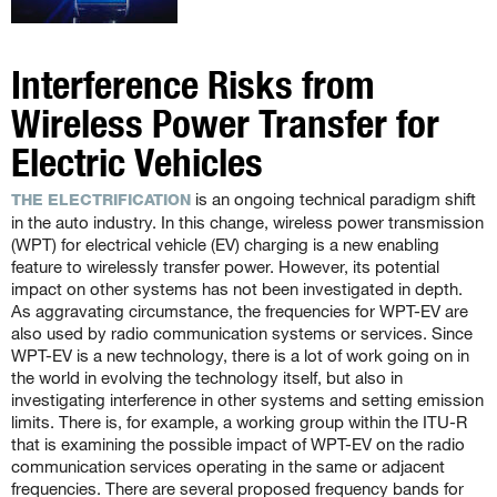
Interference Risks from
Wireless Power Transfer for
Electric Vehicles
is an ongoing technical paradigm shift
THE ELECTRIFICATION
in the auto industry. In this change, wireless power transmission
(WPT) for electrical vehicle (EV) charging is a new enabling
feature to wirelessly transfer power. However, its potential
impact on other systems has not been investigated in depth.
As aggravating circumstance, the frequencies for WPT-EV are
also used by radio communication systems or services. Since
WPT-EV is a new technology, there is a lot of work going on in
the world in evolving the technology itself, but also in
investigating interference in other systems and setting emission
limits. There is, for example, a working group within the ITU-R
that is examining the possible impact of WPT-EV on the radio
communication services operating in the same or adjacent
frequencies. There are several proposed frequency bands for