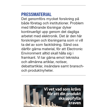
PRESSMATERIAL
Det genomförs mycket forskning på
både företag och institutioner. Problem
med tillhörande lösningar dyker
kontinuerligt upp genom det dagliga
arbetet med elektronik. Det är den här
forskningen och lösningarna som vi vill
ta del av som facktidning. Sänd oss
därför gärna material, för att Electronic
Environment alltid skall hålla sig i
framkant. Vi tar gärna emot tekniska
och allmänna artiklar, notiser,
debattartiklar, insändare samt bransch-
och produktnyheter.