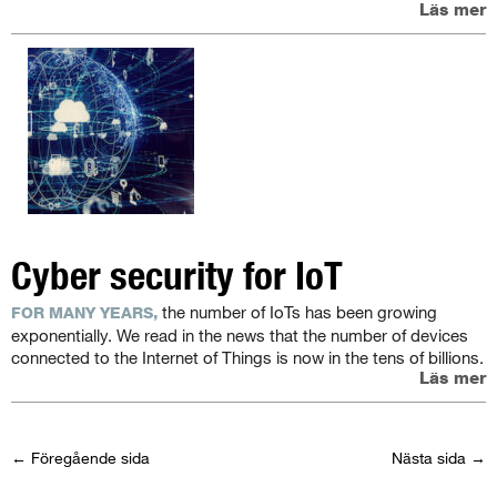
Läs mer
Cyber security for IoT
the number of IoTs has been growing
FOR MANY YEARS,
exponential­ly. We read in the news that the number of devices
connected to the Internet of Things is now in the tens of billions.
Läs mer
← Föregående sida
Nästa sida →