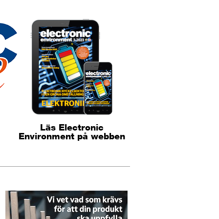
Läs Electronic
Environment på webben