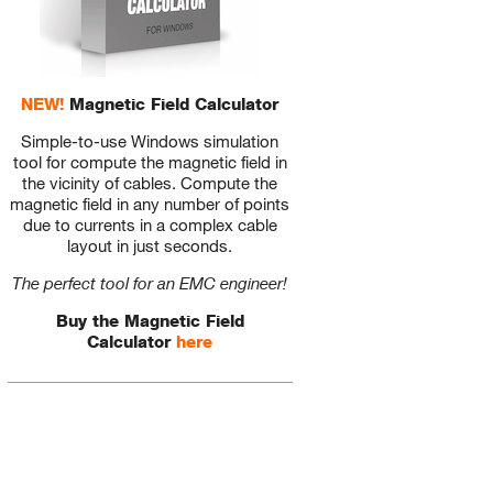
NEW!
Magnetic Field Calculator
Simple-to-use Windows simulation
tool for compute the magnetic field in
the vicinity of cables. Compute the
magnetic field in any number of points
due to currents in a complex cable
layout in just seconds.
The perfect tool for an EMC engineer!
Buy the Magnetic Field
Calculator
here