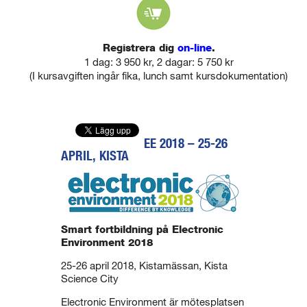
Registrera dig
on-line
.
1 dag: 3 950 kr, 2 dagar: 5 750 kr
(I kursavgiften ingår fika, lunch samt kursdokumentation)
EE 2018 – 25-26
APRIL, KISTA
Smart fortbildning på Electronic
Environment 2018
25-26 april 2018, Kistamässan, Kista
Science City
Electronic Environment är mötesplatsen