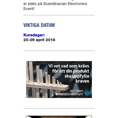
er plats på Scandinavian Electronics
Event!
VIKTIGA DATUM
Kursdagar:
25-26 april 2018