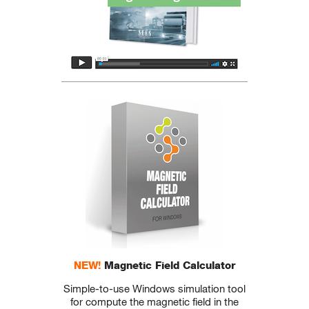
NEW!
Magnetic Field Calculator
Simple-to-use Windows simulation tool
for compute the magnetic field in the