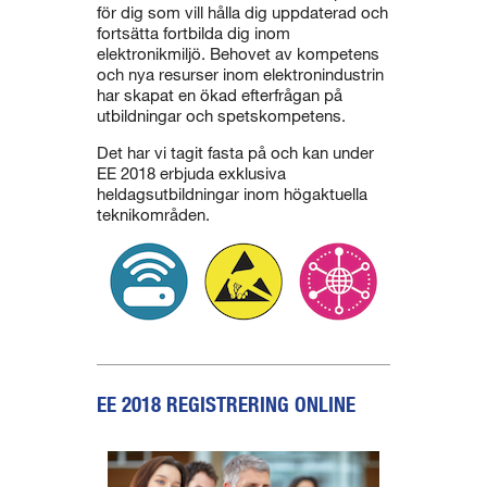
för dig som vill hålla dig uppdaterad och
fortsätta fortbilda dig inom
elektronikmiljö. Behovet av kompetens
och nya resurser inom elektronindustrin
har skapat en ökad efterfrågan på
utbildningar och spetskompetens.
Det har vi tagit fasta på och kan under
EE 2018 erbjuda exklusiva
heldagsutbildningar inom högaktuella
teknikområden.
EE 2018 REGISTRERING ONLINE