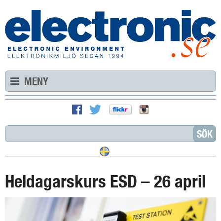
MENY
Heldagarskurs ESD – 26 april