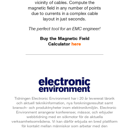
vicinity of cables. Compute the
magnetic field in any number of points
due to currents in a complex cable
layout in just seconds.
The perfect tool for an EMC engineer!
Buy the Magnetic Field
Calculator
here
Tidningen Electronic Environment har i 20 år levererat lärorik
och aktuell teknikinformation, nya forskningsresultat samt
bransch- och produktnyheter inom elektronikmiljön. Electronic
Environment arrangerar konferenser, mässor, och erbjuder
webbtidning med en sökmotor för de aktuella
verksamhetsområdena. Vi kan därför erbjuda en bred plattform
för kontakt mellan människor som arbetar med den