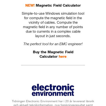
NEW!
Magnetic Field Calculator
Simple-to-use Windows simulation tool
for compute the magnetic field in the
vicinity of cables. Compute the
magnetic field in any number of points
due to currents in a complex cable
layout in just seconds.
The perfect tool for an EMC engineer!
Buy the Magnetic Field
Calculator
here
Tidningen Electronic Environment har i 20 år levererat lärorik
och aktuell teknikinformation, nya forskningsresultat samt