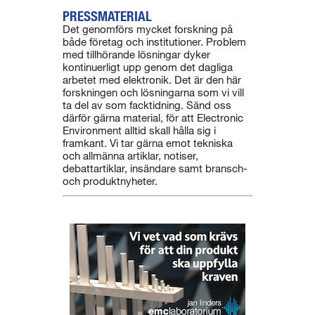
PRESSMATERIAL
Det genomförs mycket forskning på
både företag och institutioner. Problem
med tillhörande lösningar dyker
kontinuerligt upp genom det dagliga
arbetet med elektronik. Det är den här
forskningen och lösningarna som vi vill
ta del av som facktidning. Sänd oss
därför gärna material, för att Electronic
Environment alltid skall hålla sig i
framkant. Vi tar gärna emot tekniska
och allmänna artiklar, notiser,
debattartiklar, insändare samt bransch-
och produktnyheter.