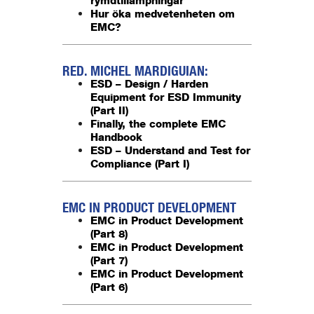
rymdtillämpningar
Hur öka medvetenheten om
EMC?
RED. MICHEL MARDIGUIAN:
ESD – Design / Harden
Equipment for ESD Immunity
(Part II)
Finally, the complete EMC
Handbook
ESD – Understand and Test for
Compliance (Part I)
EMC IN PRODUCT DEVELOPMENT
EMC in Product Development
(Part 8)
EMC in Product Development
(Part 7)
EMC in Product Development
(Part 6)