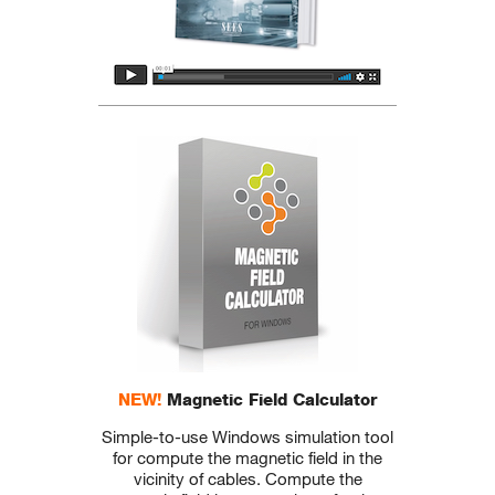
NEW!
Magnetic Field Calculator
Simple-to-use Windows simulation tool
for compute the magnetic field in the
vicinity of cables. Compute the