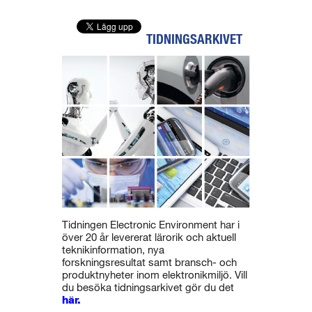
TIDNINGSARKIVET
Tidningen Electronic Environment har i
över 20 år levererat lärorik och aktuell
teknikinformation, nya
forskningsresultat samt bransch- och
produktnyheter inom elektronikmiljö. Vill
du besöka tidningsarkivet gör du det
här.