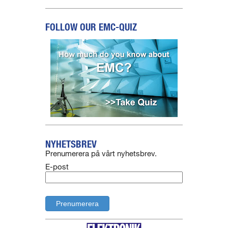
FOLLOW OUR EMC-QUIZ
NYHETSBREV
Prenumerera på vårt nyhetsbrev.
E-post