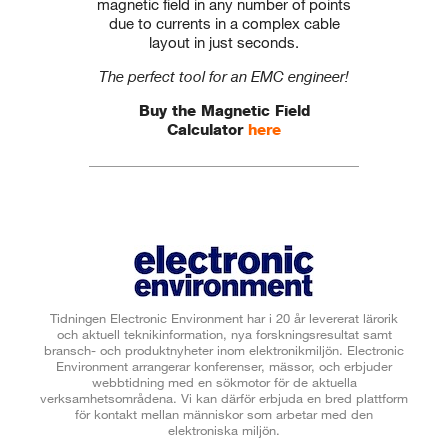
magnetic field in any number of points
due to currents in a complex cable
layout in just seconds.
The perfect tool for an EMC engineer!
Buy the Magnetic Field
Calculator
here
Tidningen Electronic Environment har i 20 år levererat lärorik
och aktuell teknikinformation, nya forskningsresultat samt
bransch- och produktnyheter inom elektronikmiljön. Electronic
Environment arrangerar konferenser, mässor, och erbjuder
webbtidning med en sökmotor för de aktuella
verksamhetsområdena. Vi kan därför erbjuda en bred plattform
för kontakt mellan människor som arbetar med den
elektroniska miljön.