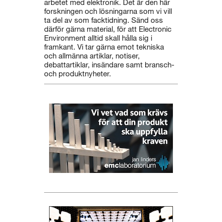
arbetet med elektronik. Det är den här
forskningen och lösningarna som vi vill
ta del av som facktidning. Sänd oss
därför gärna material, för att Electronic
Environment alltid skall hålla sig i
framkant. Vi tar gärna emot tekniska
och allmänna artiklar, notiser,
debattartiklar, insändare samt bransch-
och produktnyheter.