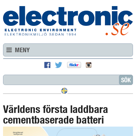
MENY
Världens första laddbara
cementbaserade batteri