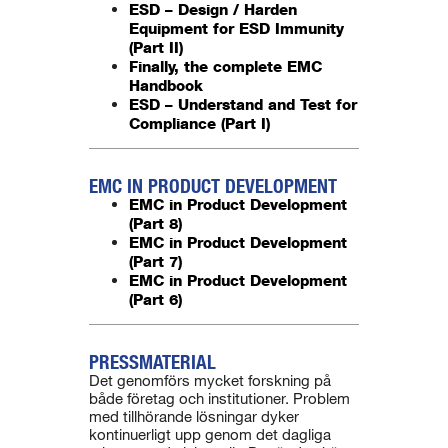
ESD – Design / Harden
Equipment for ESD Immunity
(Part II)
Finally, the complete EMC
Handbook
ESD – Understand and Test for
Compliance (Part I)
EMC IN PRODUCT DEVELOPMENT
EMC in Product Development
(Part 8)
EMC in Product Development
(Part 7)
EMC in Product Development
(Part 6)
PRESSMATERIAL
Det genomförs mycket forskning på
både företag och institutioner. Problem
med tillhörande lösningar dyker
kontinuerligt upp genom det dagliga