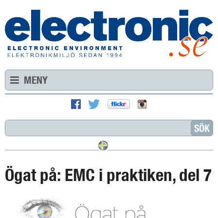
MENY
Ögat på: EMC i praktiken, del 7