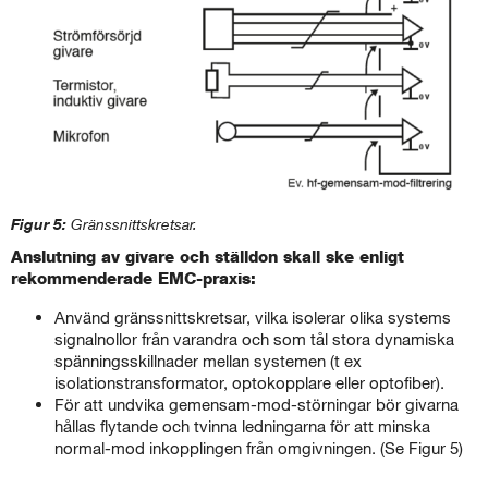
Figur 5:
Gränssnittskretsar.
Anslutning av givare och ställdon skall ske enligt
rekommenderade EMC-praxis:
Använd gränssnittskretsar, vilka isolerar olika systems
signalnollor från varandra och som tål stora dynamiska
spänningsskillnader mellan systemen (t ex
isolationstransformator, optokopplare eller optofiber).
För att undvika gemensam-mod-störningar bör givarna
hållas flytande och tvinna ledningarna för att minska
normal-mod inkopplingen från omgivningen. (Se Figur 5)