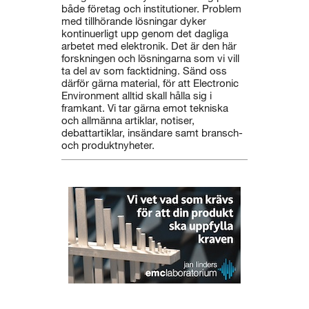
både företag och institutioner. Problem
med tillhörande lösningar dyker
kontinuerligt upp genom det dagliga
arbetet med elektronik. Det är den här
forskningen och lösningarna som vi vill
ta del av som facktidning. Sänd oss
därför gärna material, för att Electronic
Environment alltid skall hålla sig i
framkant. Vi tar gärna emot tekniska
och allmänna artiklar, notiser,
debattartiklar, insändare samt bransch-
och produktnyheter.