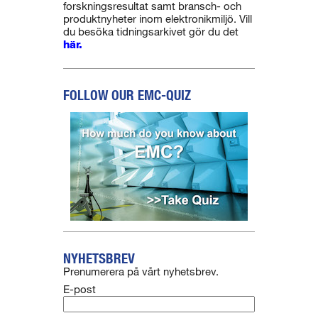
forskningsresultat samt bransch- och
produktnyheter inom elektronikmiljö. Vill
du besöka tidningsarkivet gör du det
här.
FOLLOW OUR EMC-QUIZ
NYHETSBREV
Prenumerera på vårt nyhetsbrev.
E-post