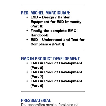
RED. MICHEL MARDIGUIAN:
ESD – Design / Harden
Equipment for ESD Immunity
(Part II)
Finally, the complete EMC
Handbook
ESD – Understand and Test for
Compliance (Part I)
EMC IN PRODUCT DEVELOPMENT
EMC in Product Development
(Part 8)
EMC in Product Development
(Part 7)
EMC in Product Development
(Part 6)
PRESSMATERIAL
Det genomförs mycket forskning på