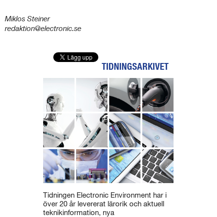
Miklos Steiner
redaktion@electronic.se
TIDNINGSARKIVET
Tidningen Electronic Environment har i
över 20 år levererat lärorik och aktuell
teknikinformation, nya