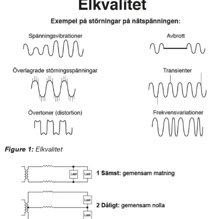
Figure 1:
Elkvalitet