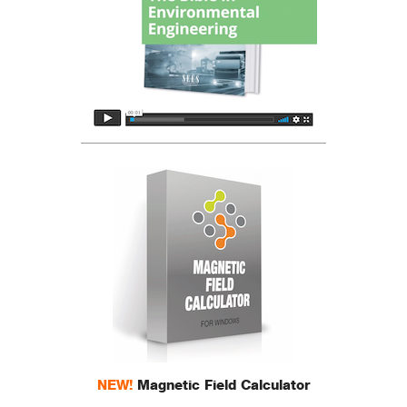
NEW!
Magnetic Field Calculator