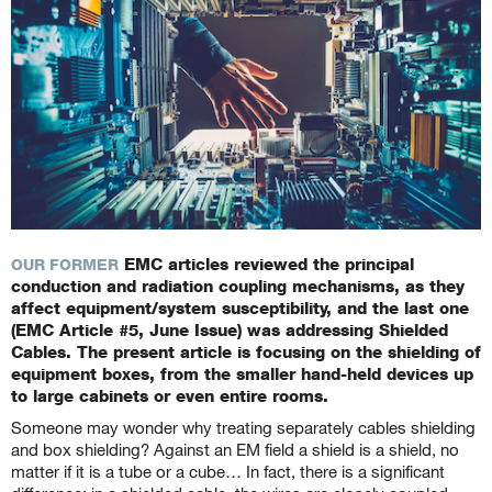
EMC articles reviewed the principal
OUR FORMER
conduction and radiation coupling mechanisms, as they
affect equipment/system susceptibility, and the last one
(EMC Article #5, June Issue) was addressing Shielded
Cables. The present article is focusing on the shielding of
equipment boxes, from the smaller hand-held devices up
to large cabinets or even entire rooms.
Someone may wonder why treating separately cables shielding
and box shielding? Against an EM field a shield is a shield, no
matter if it is a tube or a cube… In fact, there is a significant