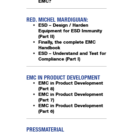
EMC?
RED. MICHEL MARDIGUIAN:
ESD – Design / Harden
Equipment for ESD Immunity
(Part II)
Finally, the complete EMC
Handbook
ESD – Understand and Test for
Compliance (Part I)
EMC IN PRODUCT DEVELOPMENT
EMC in Product Development
(Part 8)
EMC in Product Development
(Part 7)
EMC in Product Development
(Part 6)
PRESSMATERIAL