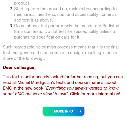
product.
Starting from the ground up, make a box according to
mechanical, aesthetic, cost and accessibility criterias
and test it as above.
Do as above, but perform only the mandatory Radiated
Emission tests. Do not test for susceptibility unless a
purchasing specification calls for it.
Such regrettable hit-or-miss process means that it is the final
test that governs the outcome of a design, resulting in one or
more of the following…
Dear colleague,
This text is unfortunately locked for further reading, but you can
read all Michel Mardiguian’s texts and course material about
EMC in the new book
”Everything you always wanted to know
about EMC but were afraid to ask”
. Click for more information!