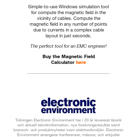
Simple-to-use Windows simulation tool
for compute the magnetic field in the
vicinity of cables. Compute the
magnetic field in any number of points
due to currents in a complex cable
layout in just seconds.
The perfect tool for an EMC engineer!
Buy the Magnetic Field
Calculator
here
Tidningen Electronic Environment har i 20 år levererat lärorik
och aktuell teknikinformation, nya forskningsresultat samt
bransch- och produktnyheter inom elektronikmiljön. Electronic
Environment arrangerar konferenser, mässor, och erbjuder