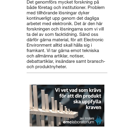
Det genomförs mycket forskning på
både företag och institutioner. Problem
med tillhörande lösningar dyker
kontinuerligt upp genom det dagliga
arbetet med elektronik. Det är den här
forskningen och lösningarna som vi vill
ta del av som facktidning. Sänd oss
därför gärna material, för att Electronic
Environment alltid skall hålla sig i
framkant. Vi tar gärna emot tekniska
och allmänna artiklar, notiser,
debattartiklar, insändare samt bransch-
och produktnyheter.