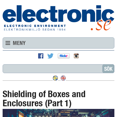
MENY
Shielding of Boxes and
Enclosures (Part 1)