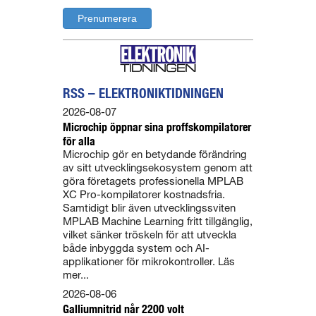
RSS – ELEKTRONIKTIDNINGEN
2026-08-07
Microchip öppnar sina proffskompilatorer
för alla
Microchip gör en betydande förändring
av sitt utvecklingsekosystem genom att
göra företagets professionella MPLAB
XC Pro-kompilatorer kostnadsfria.
Samtidigt blir även utvecklingssviten
MPLAB Machine Learning fritt tillgänglig,
vilket sänker tröskeln för att utveckla
både inbyggda system och AI-
applikationer för mikrokontroller. Läs
mer...
2026-08-06
Galliumnitrid når 2200 volt