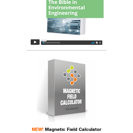
NEW!
Magnetic Field Calculator