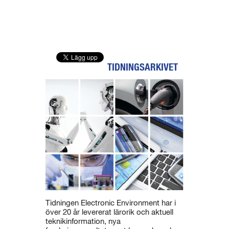
TIDNINGSARKIVET
Tidningen Electronic Environment har i
över 20 år levererat lärorik och aktuell
teknikinformation, nya